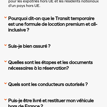
pour les expatriés hors UE et les résidents nationaux
d’un pays hors UE.
Pourquoi dit-on que le Transit temporaire
est une formule de location premium et all-
inclusive ?
Suis-je bien assuré ?
Quelles sont les étapes et les documents
nécessaires à la réservation?
Quels sont les conducteurs autorisés ?
Puis-je être livré et restituer mon véhicule
hors de France ?