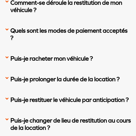
Comment-se déroule la restitution de mon
véhicule ?
Quels sont les modes de paiement acceptés
?
Puis-je racheter mon véhicule ?
Puis-je prolonger la durée de la location ?
Puis-je restituer le véhicule par anticipation ?
Puis-je changer de lieu de restitution au cours
de la location ?