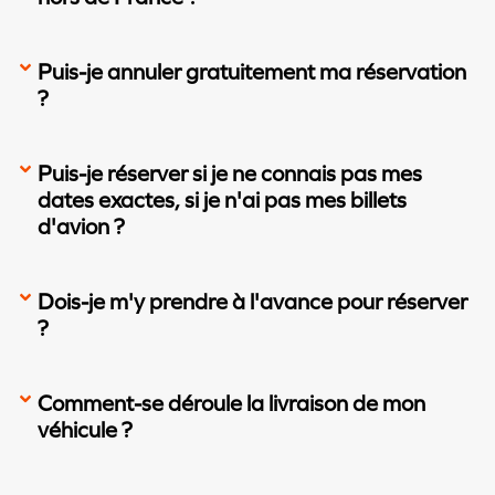
Puis-je annuler gratuitement ma réservation
?
Puis-je réserver si je ne connais pas mes
dates exactes, si je n'ai pas mes billets
d'avion ?
Dois-je m'y prendre à l'avance pour réserver
?
Comment-se déroule la livraison de mon
véhicule ?